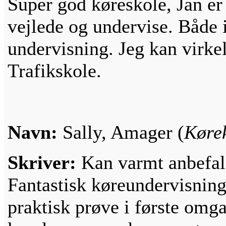
Super god køreskole, Jan er 
vejlede og undervise. Både i
undervisning. Jeg kan virke
Trafikskole.
Navn:
Sally, Amager (
Køre
Skriver:
Kan varmt anbefal
Fantastisk køreundervisning
praktisk prøve i første omga